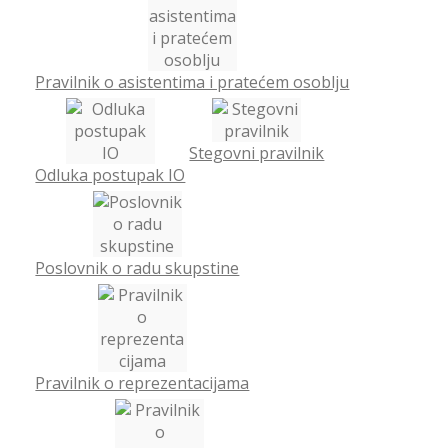
Pravilnik o asistentima i pratećem osoblju
Stegovni pravilnik
Odluka postupak IO
Poslovnik o radu skupstine
Pravilnik o reprezentacijama