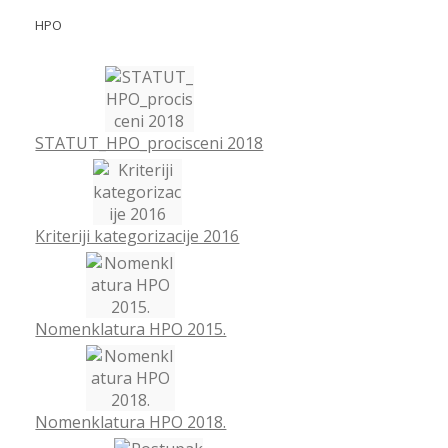
HPO
STATUT_HPO_procisceni 2018
Kriteriji kategorizacije 2016
Nomenklatura HPO 2015.
Nomenklatura HPO 2018.