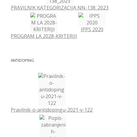
PRAVILNIK KATEGORIZACIJA NN-138_2023
IPPS 2020
PROGRAM LA 2028-KRITERIJI
ANTIDOPING
Pravilnik-o-antidopingu-2021-v-122