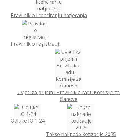
Pravilnik o licenciranju natjecanja
Pravilnik o registraciji
Uvjeti za prijem i Pravilnik o radu Komisije za
članove
Odluke IO 1-24
Takse naknade kotizacije 2025