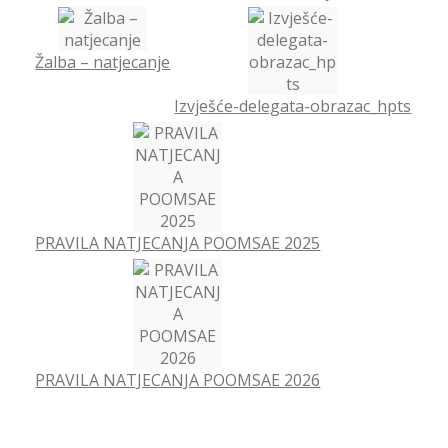
Žalba – natjecanje
Izvješće-delegata-obrazac_hpts
PRAVILA NATJECANJA POOMSAE 2025
PRAVILA NATJECANJA POOMSAE 2026