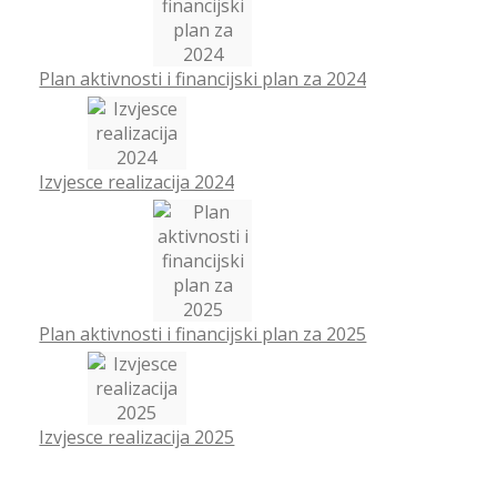
Plan aktivnosti i financijski plan za 2024
Izvjesce realizacija 2024
Plan aktivnosti i financijski plan za 2025
Izvjesce realizacija 2025