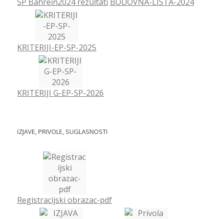
SP Bahrein2024 rezultati
BODOVNA-LISTA-2024
KRITERIJI-EP-SP-2025
KRITERIJI G-EP-SP-2026
IZJAVE, PRIVOLE, SUGLASNOSTI
Registracijski obrazac-pdf