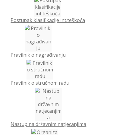
Postupak klasifikacije int.teškoća
Pravilnik o nagrađivanju
Pravilnik o stručnom radu
Nastup na državnim natjecanjima