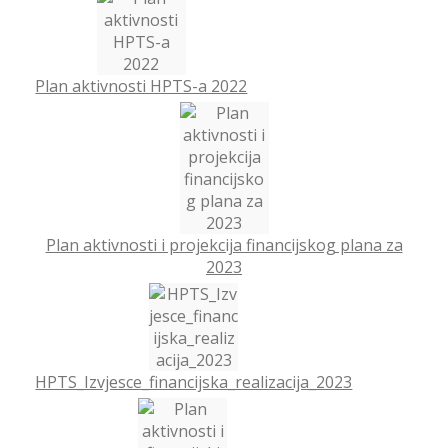
Plan aktivnosti HPTS-a 2022
Plan aktivnosti i projekcija financijskog plana za
2023
HPTS_Izvjesce_financijska_realizacija_2023