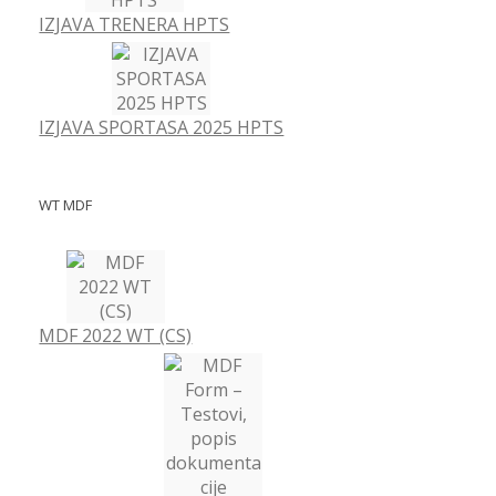
IZJAVA TRENERA HPTS
IZJAVA SPORTASA 2025 HPTS
WT MDF
MDF 2022 WT (CS)