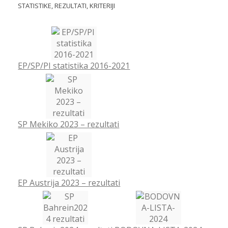
STATISTIKE, REZULTATI, KRITERIJI
EP/SP/PI statistika 2016-2021
SP Mekiko 2023 – rezultati
EP Austrija 2023 – rezultati