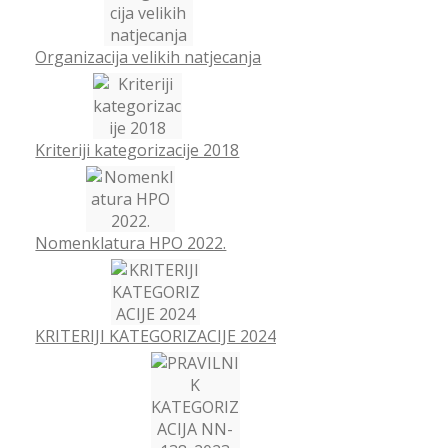
Organizacija velikih natjecanja
Kriteriji kategorizacije 2018
Nomenklatura HPO 2022.
KRITERIJI KATEGORIZACIJE 2024