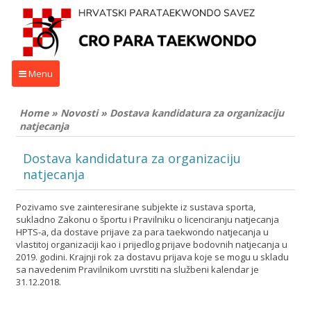
Menu
Home
»
Novosti
»
Dostava kandidatura za organizaciju
natjecanja
Dostava kandidatura za organizaciju
natjecanja
Pozivamo sve zainteresirane subjekte iz sustava sporta,
sukladno Zakonu o športu i Pravilniku o licenciranju natjecanja
HPTS-a, da dostave prijave za para taekwondo natjecanja u
vlastitoj organizaciji kao i prijedlog prijave bodovnih natjecanja u
2019. godini. Krajnji rok za dostavu prijava koje se mogu u skladu
sa navedenim Pravilnikom uvrstiti na službeni kalendar je
31.12.2018.